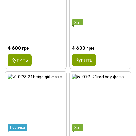
Хит
4 600 грн
4 600 грн
Купить
Купить
Новинка
Хит