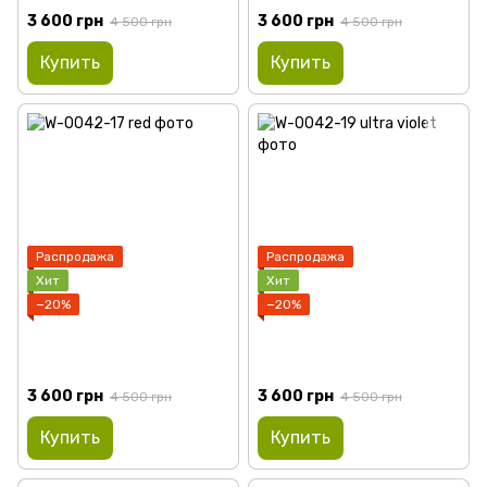
3 600 грн
3 600 грн
4 500 грн
4 500 грн
Купить
Купить
Распродажа
Распродажа
Хит
Хит
−20%
−20%
3 600 грн
3 600 грн
4 500 грн
4 500 грн
Купить
Купить