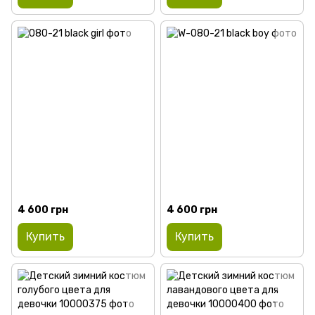
4 600 грн
4 600 грн
Купить
Купить