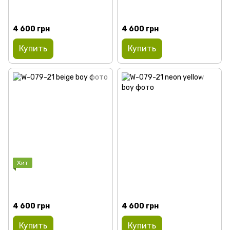
4 600 грн
4 600 грн
Купить
Купить
Хит
4 600 грн
4 600 грн
Купить
Купить