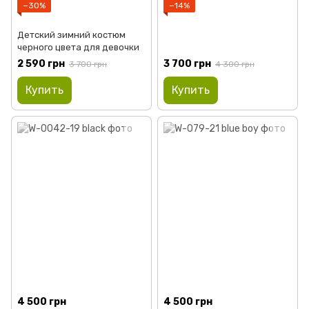
−30%
−14%
Детский зимний костюм
черного цвета для девочки
2 590 грн
3 700 грн
3 700 грн
4 300 грн
Купить
Купить
4 500 грн
4 500 грн