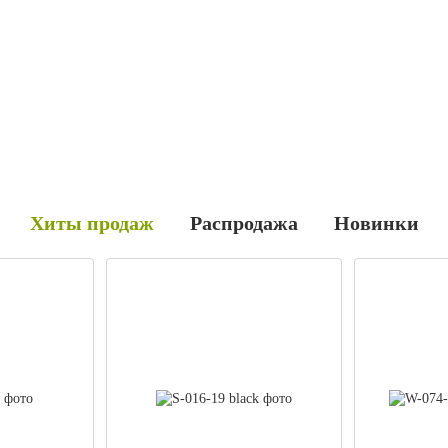
Хиты продаж
Распродажа
Новинки