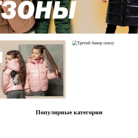
Популярные категории