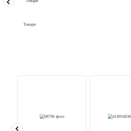
Товари