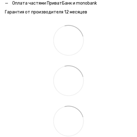
Оплата частями ПриватБанк и monobank
Гарантия от производителя 12 месяцев