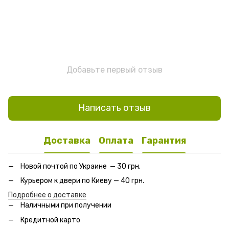
Добавьте первый отзыв
Написать отзыв
Доставка
Оплата
Гарантия
Новой почтой по Украине — 30 грн.
Курьером к двери по Киеву — 40 грн.
Подробнее о доставке
Наличными при получении
Кредитной карто