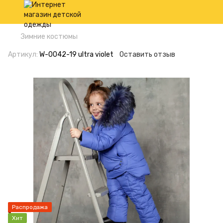
Зимние костюмы
Артикул:
W-0042-19 ultra violet
Оставить отзыв
Распродажа
Хит