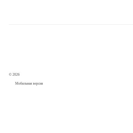
© 2026
Мобильная версия