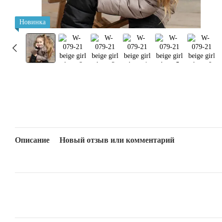
Новинка
Описание
Новый отзыв или комментарий