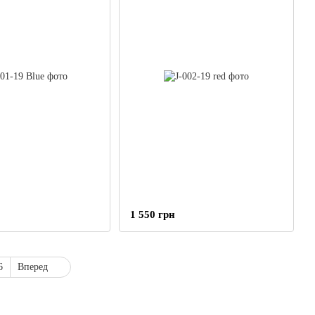
1 550 грн
6
Вперед