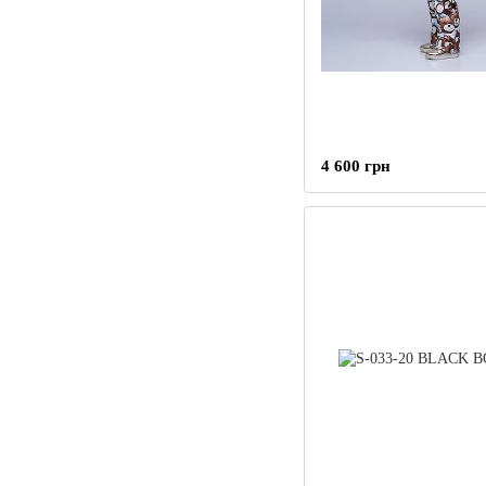
4 600 грн