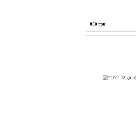
850 грн