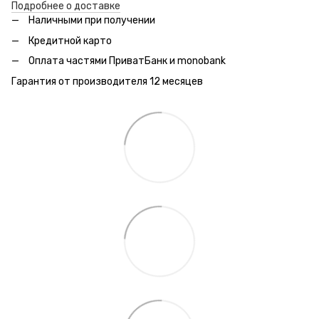
Подробнее о доставке
Наличными при получении
Кредитной карто
Оплата частями ПриватБанк и monobank
Гарантия от производителя 12 месяцев