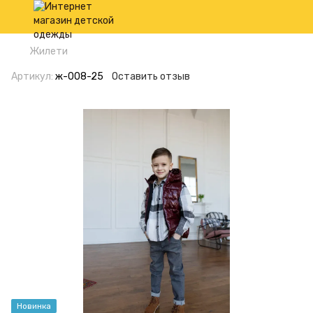
Жилети
Артикул:
ж-008-25
Оставить отзыв
Новинка