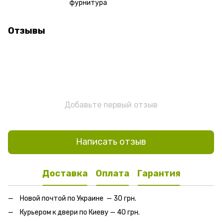
фурнитура
Отзывы
Добавьте первый отзыв
Написать отзыв
Доставка
Оплата
Гарантия
Новой почтой по Украине — 30 грн.
Курьером к двери по Киеву — 40 грн.