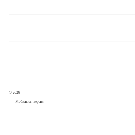
© 2026
Мобильная версия