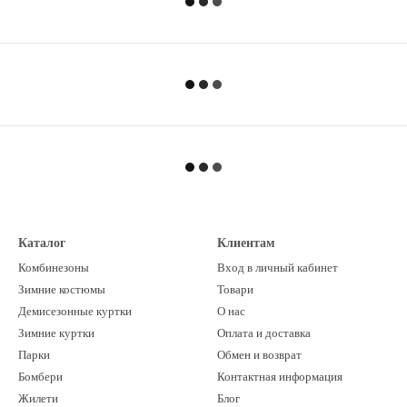
Каталог
Клиентам
Комбинезоны
Вход в личный кабинет
Зимние костюмы
Товари
Демисезонные куртки
О нас
Зимние куртки
Оплата и доставка
Парки
Обмен и возврат
Бомбери
Контактная информация
Жилети
Блог