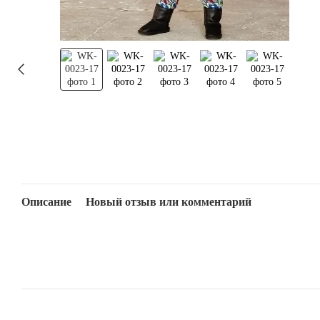
Описание
Новый отзыв или комментарий