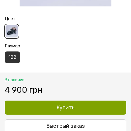
Цвет
Размер
122
В наличии
4 900 грн
Купить
Быстрый заказ