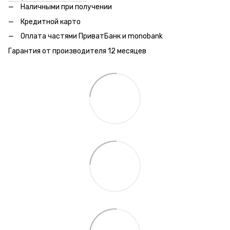
Наличными при получении
Кредитной карто
Оплата частями ПриватБанк и monobank
Гарантия от производителя 12 месяцев