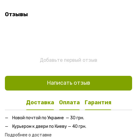
Отзывы
Добавьте первый отзыв
Написать отзыв
Доставка
Оплата
Гарантия
Новой почтой по Украине — 30 грн.
Курьером к двери по Киеву — 40 грн.
Подробнее о доставке