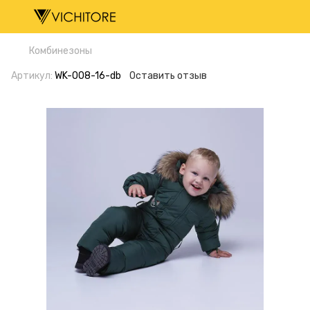
Комбинезоны
Артикул:
WK-008-16-db
Оставить отзыв