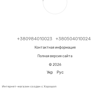
+380984010023
+380504010024
Контактная информация
Полная версия сайта
© 2026
Укр
Рус
Интернет-магазин создан с Хорошоп