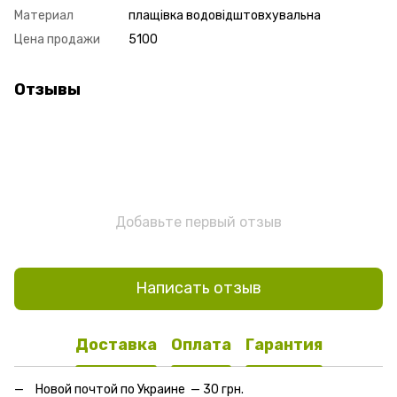
Материал
плащівка водовідштовхувальна
Цена продажи
5100
Отзывы
Добавьте первый отзыв
Написать отзыв
Доставка
Оплата
Гарантия
Новой почтой по Украине — 30 грн.