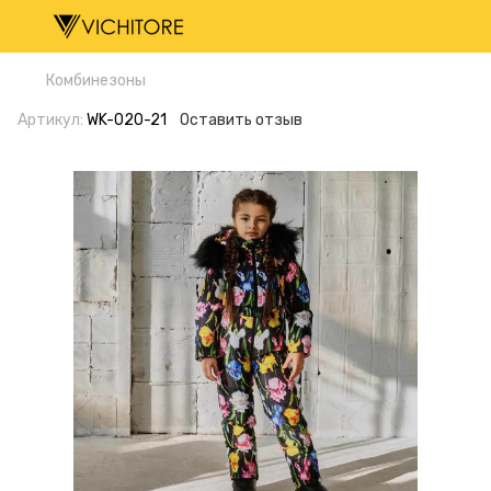
Комбинезоны
Артикул:
WK-020-21
Оставить отзыв