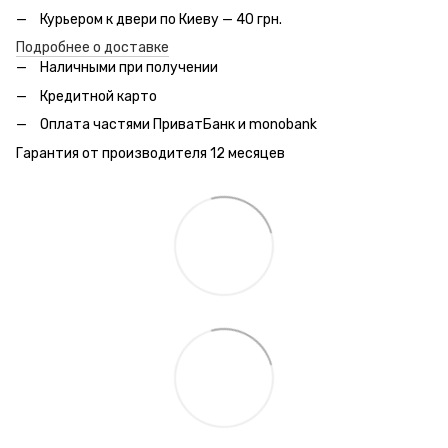
Курьером к двери по Киеву — 40 грн.
Подробнее о доставке
Наличными при получении
Кредитной карто
Оплата частями ПриватБанк и monobank
Гарантия от производителя 12 месяцев