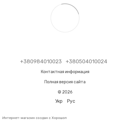
+380984010023
+380504010024
Контактная информация
Полная версия сайта
© 2026
Укр
Рус
Интернет-магазин создан с Хорошоп