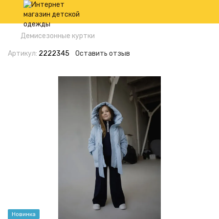
Демисезонные куртки
Артикул:
2222345
Оставить отзыв
Новинка