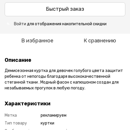
Быстрый заказ
Войти
для отображения накопительной скидки
%
В избранное
К сравнению
Описание
Демисезонная куртка для девочек голубого цвета защитит
ребенка от непогоды благодаря высококачественной
стеганной ткани . Модный фасон с капюшоном создан для
незабываемых прогулок в любую погоду.
Характеристики
Метка
рекламируем
Тип товару
куртки