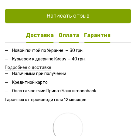
Написать отзыв
Доставка
Оплата
Гарантия
Новой почтой по Украине — 30 грн.
Курьером к двери по Киеву — 40 грн.
Подробнее о доставке
Наличными при получении
Кредитной карто
Оплата частями ПриватБанк и monobank
Гарантия от производителя 12 месяцев