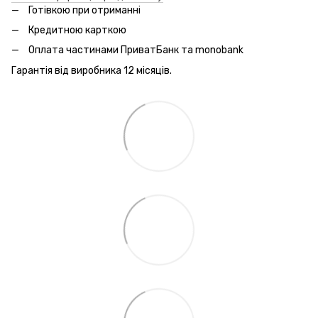
Готівкою при отриманні
Кредитною карткою
Оплата частинами ПриватБанк та monobank
Гарантія від виробника 12 місяців.