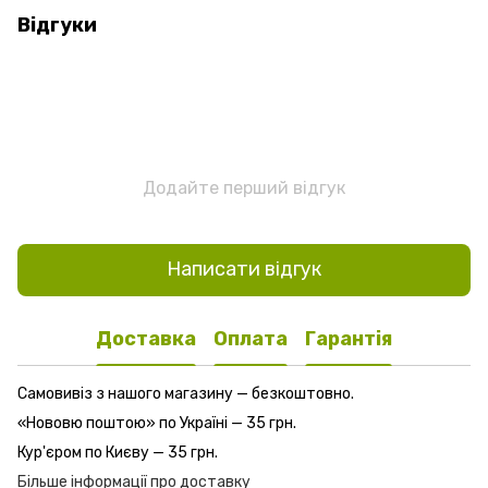
Відгуки
Додайте перший відгук
Написати відгук
Доставка
Оплата
Гарантія
Самовивіз з нашого магазину — безкоштовно.
«Нововю поштою» по Україні — 35 грн.
Кур'єром по Києву — 35 грн.
Більше інформації про доставку