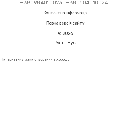
+380984010023
+380504010024
Контактна інформація
Повна версія сайту
© 2026
Укр
Рус
Інтернет-магазин створений з Хорошоп