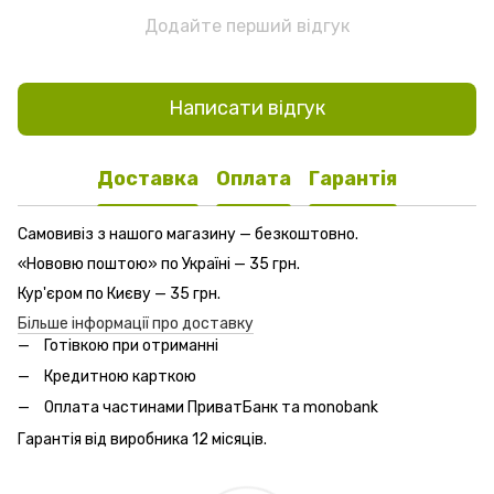
Додайте перший відгук
Написати відгук
Доставка
Оплата
Гарантія
Самовивіз з нашого магазину — безкоштовно.
«Нововю поштою» по Україні — 35 грн.
Кур'єром по Києву — 35 грн.
Більше інформації про доставку
Готівкою при отриманні
Кредитною карткою
Оплата частинами ПриватБанк та monobank
Гарантія від виробника 12 місяців.