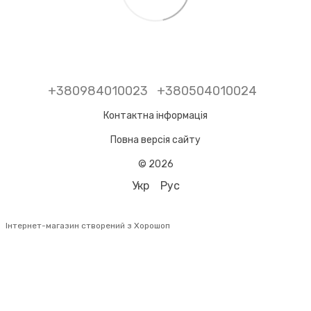
+380984010023
+380504010024
Контактна інформація
Повна версія сайту
© 2026
Укр
Рус
Інтернет-магазин створений з Хорошоп