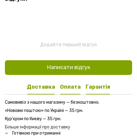
Додайте перший відгук
Написати відгук
Доставка
Оплата
Гарантія
Самовивіз з нашого магазину — безкоштовно.
«Нововю поштою» по Україні — 35 грн.
Кур'єром по Києву — 35 грн.
Більше інформації про доставку
Готівкою при отриманні