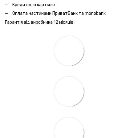
Кредитною карткою
Оплата частинами ПриватБанк та monobank
Гарантія від виробника 12 місяців.