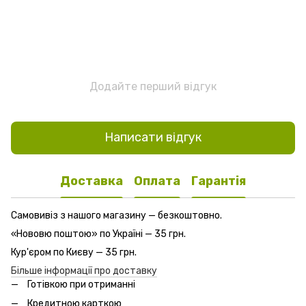
Додайте перший відгук
Написати відгук
Доставка
Оплата
Гарантія
Самовивіз з нашого магазину — безкоштовно.
«Нововю поштою» по Україні — 35 грн.
Кур'єром по Києву — 35 грн.
Більше інформації про доставку
Готівкою при отриманні
Кредитною карткою