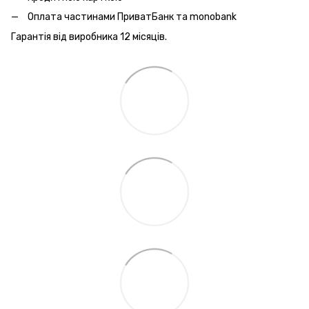
Оплата частинами ПриватБанк та monobank
Гарантія від виробника 12 місяців.