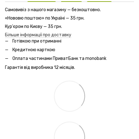
Самовивіз з нашого магазину — безкоштовно.
«Нововю поштою» по Україні — 35 грн.
Кур'єром по Києву — 35 грн.
Більше інформації про доставку
Готівкою при отриманні
Кредитною карткою
Оплата частинами ПриватБанк та monobank
Гарантія від виробника 12 місяців.