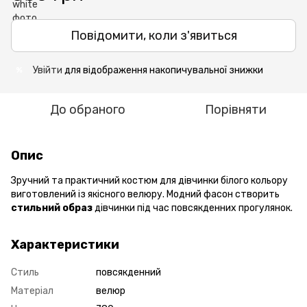
Повідомити, коли з'явиться
Увійти
для відображення накопичувальної знижки
%
До обраного
Порівняти
Опис
Зручний та практичний костюм для дівчинки білого кольору
виготовлений із якісного велюру. Модний фасон створить
стильний образ
дівчинки під час повсякденних прогулянок.
Характеристики
Стиль
повсякденний
Матеріал
велюр