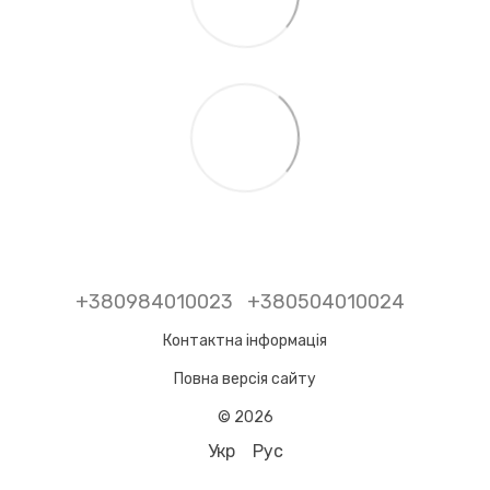
+380984010023
+380504010024
Контактна інформація
Повна версія сайту
© 2026
Укр
Рус