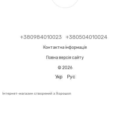
+380984010023
+380504010024
Контактна інформація
Повна версія сайту
© 2026
Укр
Рус
Інтернет-магазин створений з Хорошоп