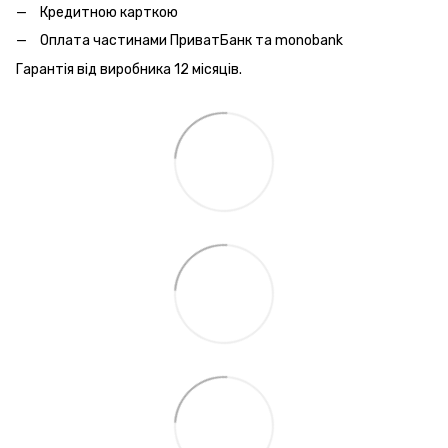
Кредитною карткою
Оплата частинами ПриватБанк та monobank
Гарантія від виробника 12 місяців.