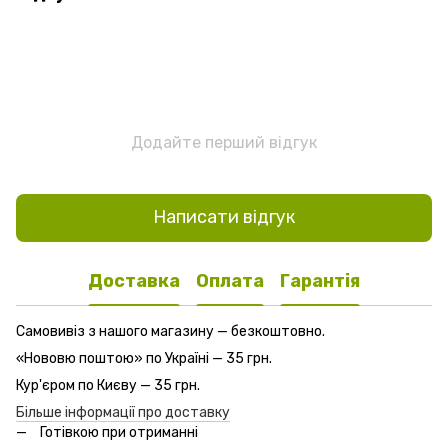
Додайте перший відгук
Написати відгук
Доставка
Оплата
Гарантія
Самовивіз з нашого магазину — безкоштовно.
«Нововю поштою» по Україні — 35 грн.
Кур'єром по Києву — 35 грн.
Більше інформації про доставку
Готівкою при отриманні