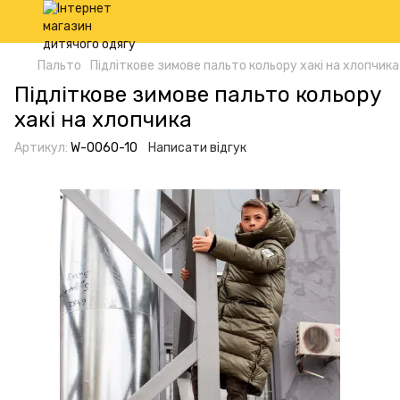
Пальто
Підліткове зимове пальто кольору хакі на хлопчика
Підліткове зимове пальто кольору
хакі на хлопчика
Артикул:
W-0060-10
Написати відгук