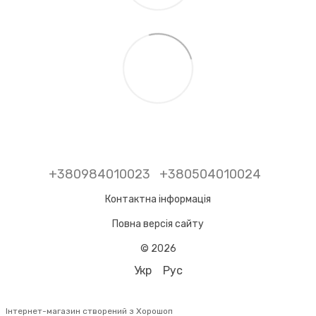
+380984010023
+380504010024
Контактна інформація
Повна версія сайту
© 2026
Укр
Рус
Інтернет-магазин створений з Хорошоп