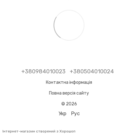
+380984010023
+380504010024
Контактна інформація
Повна версія сайту
© 2026
Укр
Рус
Інтернет-магазин створений з Хорошоп