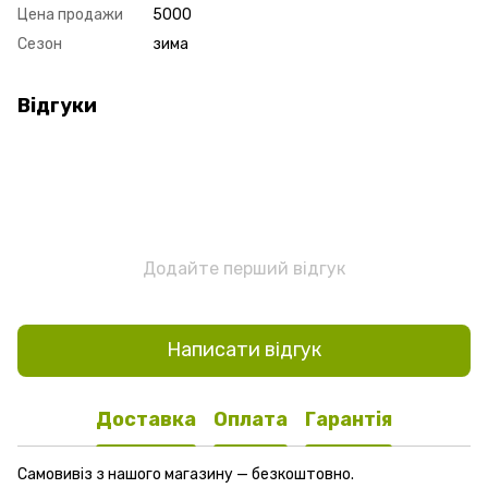
Цена продажи
5000
Сезон
зима
Відгуки
Додайте перший відгук
Написати відгук
Доставка
Оплата
Гарантія
Самовивіз з нашого магазину — безкоштовно.