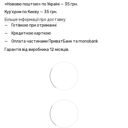
«Нововю поштою» по Україні — 35 грн.
Кур'єром по Києву — 35 грн.
Більше інформації про доставку
Готівкою при отриманні
Кредитною карткою
Оплата частинами ПриватБанк та monobank
Гарантія від виробника 12 місяців.