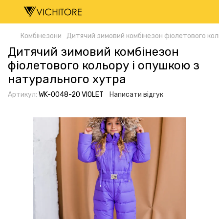
Комбінезони
Дитячий зимовий комбінезон фіолетового кол
Дитячий зимовий комбінезон
фіолетового кольору і опушкою з
натурального хутра
Артикул:
WK-0048-20 VIOLET
Написати відгук