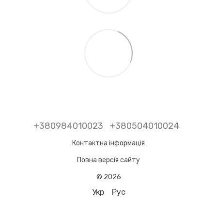
+380984010023
+380504010024
Контактна інформація
Повна версія сайту
© 2026
Укр
Рус