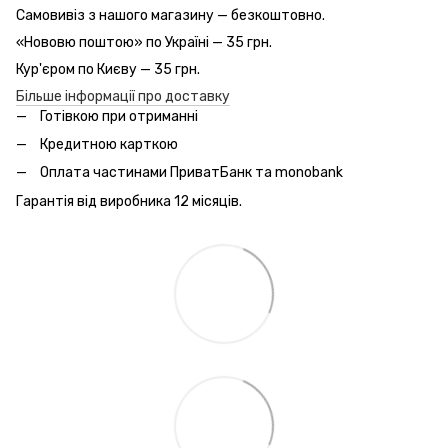
Самовивіз з нашого магазину — безкоштовно.
«Нововю поштою» по Україні — 35 грн.
Кур'єром по Києву — 35 грн.
Більше інформації про доставку
Готівкою при отриманні
Кредитною карткою
Оплата частинами ПриватБанк та monobank
Гарантія від виробника 12 місяців.