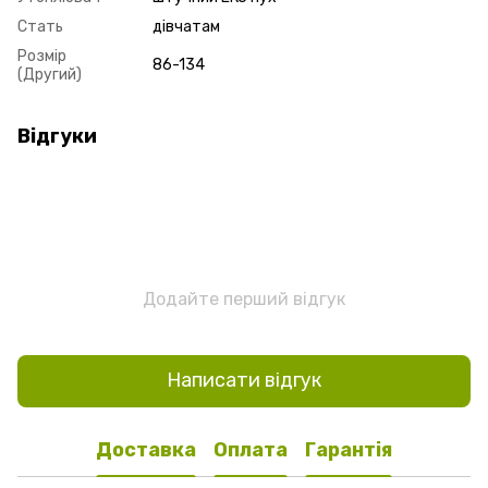
Стать
дівчатам
Розмір
86-134
(Другий)
Відгуки
Додайте перший відгук
Написати відгук
Доставка
Оплата
Гарантія