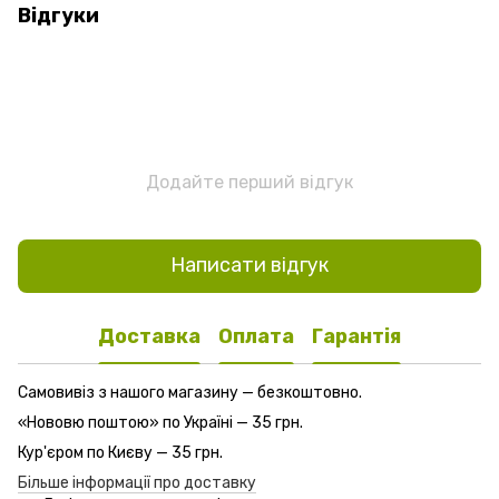
Відгуки
Додайте перший відгук
Написати відгук
Доставка
Оплата
Гарантія
Самовивіз з нашого магазину — безкоштовно.
«Нововю поштою» по Україні — 35 грн.
Кур'єром по Києву — 35 грн.
Більше інформації про доставку