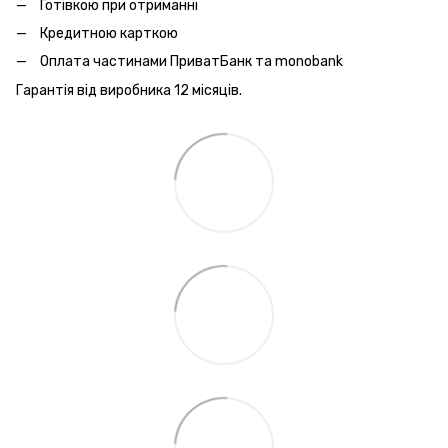
Готівкою при отриманні
Кредитною карткою
Оплата частинами ПриватБанк та monobank
Гарантія від виробника 12 місяців.