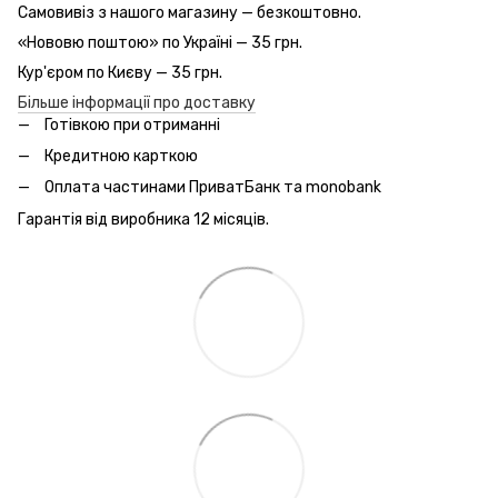
Самовивіз з нашого магазину — безкоштовно.
«Нововю поштою» по Україні — 35 грн.
Кур'єром по Києву — 35 грн.
Більше інформації про доставку
Готівкою при отриманні
Кредитною карткою
Оплата частинами ПриватБанк та monobank
Гарантія від виробника 12 місяців.