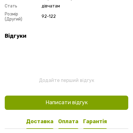
Стать
дівчатам
Розмір
92-122
(Другий)
Відгуки
Додайте перший відгук
Написати відгук
Доставка
Оплата
Гарантія