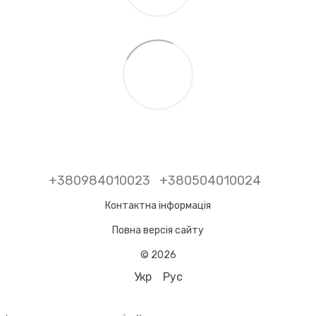
+380984010023
+380504010024
Контактна інформація
Повна версія сайту
© 2026
Укр
Рус