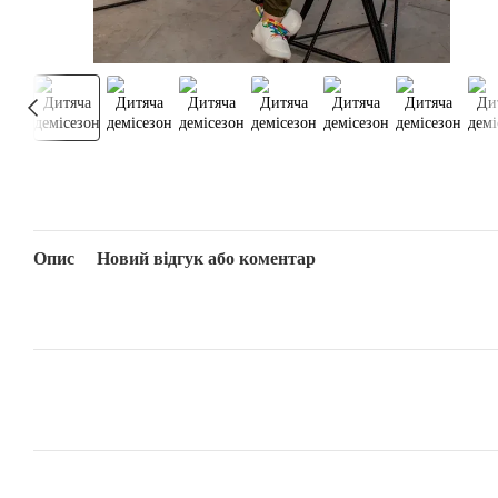
Опис
Новий відгук або коментар