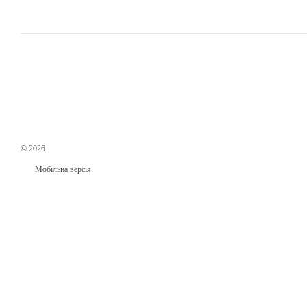
© 2026
Мобільна версія