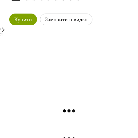
Купити
Замовити швидко